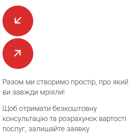
Разом ми створимо простір, про який
ви завжди мріяли!
Щоб отримати безкоштовну
консультацію та розрахунок вартості
послуг, залишайте заявку