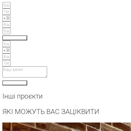
Відправити
Відправити
Інші проєкти
ЯКІ МОЖУТЬ ВАС ЗАЦІКВИТИ